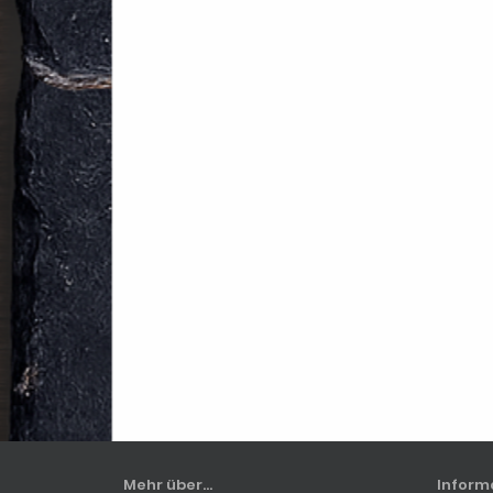
Mehr über...
Inform