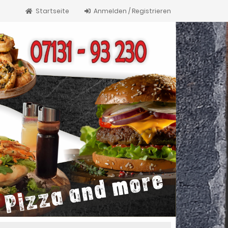
Startseite
Anmelden / Registrieren