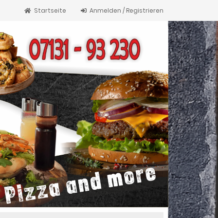
Startseite
Anmelden / Registrieren